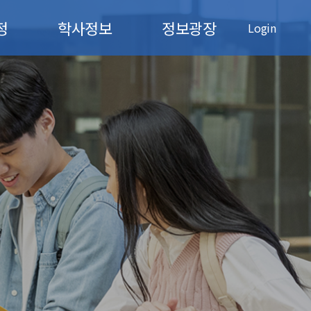
정
학사정보
정보광장
Login