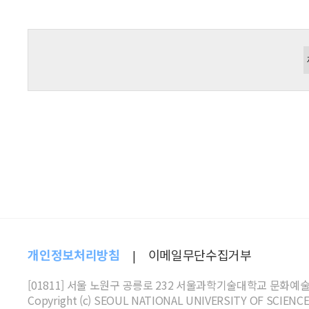
개인정보처리방침
이메일무단수집거부
|
[01811] 서울 노원구 공릉로 232 서울과학기술대학교 문화예
Copyright (c) SEOUL NATIONAL UNIVERSITY OF SCIEN