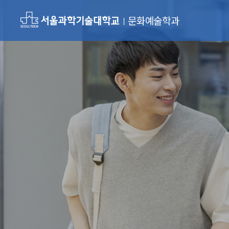
문화예술학과