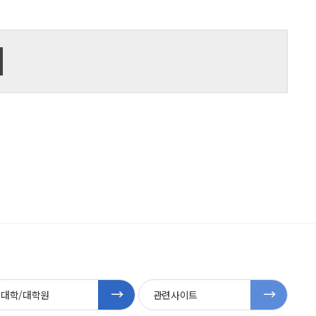
대학/대학원
관련사이트