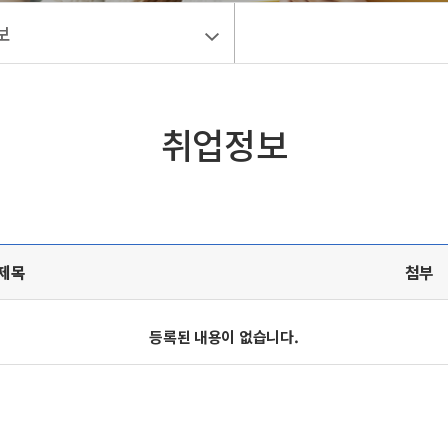
보
취업정보
제목
첨부
등록된 내용이 없습니다.