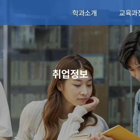
학과소개
교육과
취업정보