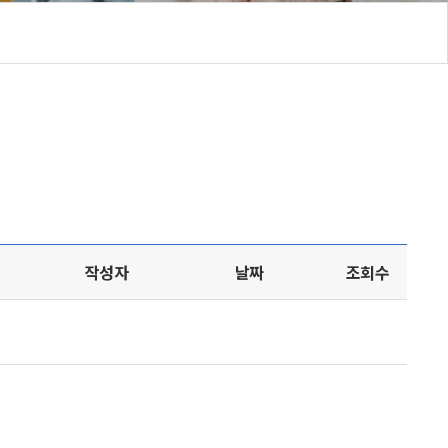
작성자
날짜
조회수